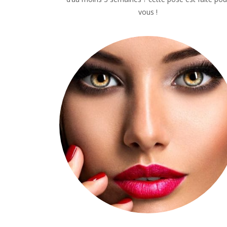
vous !