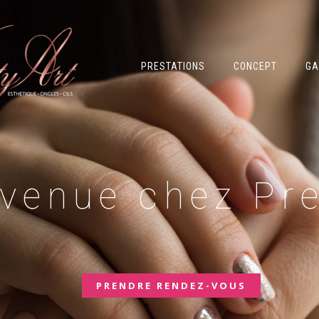
PRESTATIONS
CONCEPT
GA