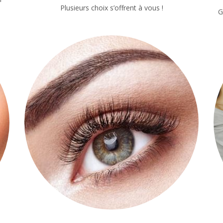
Plusieurs choix s’offrent à vous !
G