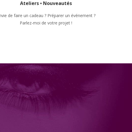
Ateliers • Nouveautés
nvie de faire un cadeau ? Préparer un événement ?
Parlez-moi de votre projet !