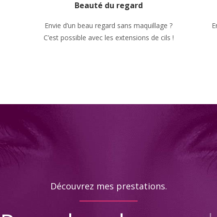
Beauté du regard
Envie d’un beau regard sans maquillage ?
E
C’est possible avec les extensions de cils !
Découvrez mes prestations.