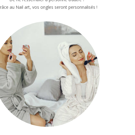
râce au Nail art, vos ongles seront personnalisés !