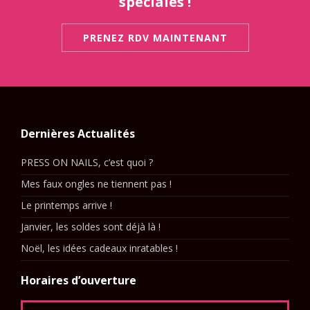
spéciales !
PRENEZ RDV MAINTENANT
Dernières Actualités
PRESS ON NAILS, c’est quoi ?
Mes faux ongles ne tiennent pas !
Le printemps arrive !
Janvier, les soldes sont déjà là !
Noël, les idées cadeaux inratables !
Horaires d’ouverture