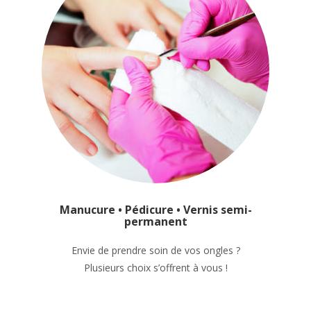
Manucure • Pédicure • Vernis semi-
permanent
Envie de prendre soin de vos ongles ?
Plusieurs choix s’offrent à vous !