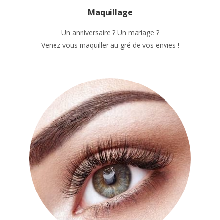
Maquillage
Un anniversaire ? Un mariage ?
Venez vous maquiller au gré de vos envies !