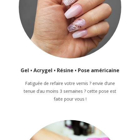
Gel • Acrygel • Résine • Pose américaine
Fatiguée de refaire votre vernis ? envie d’une
tenue d’au moins 3 semaines ? cette pose est
faite pour vous !