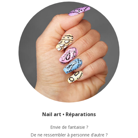
Nail art • Réparations
Envie de fantaisie ?
De ne ressembler à personne d’autre ?