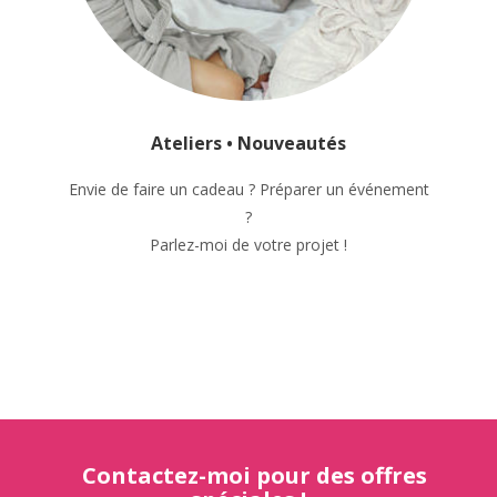
Ateliers • Nouveautés
Envie de faire un cadeau ? Préparer un événement
?
Parlez-moi de votre projet !
Contactez-moi pour des offres