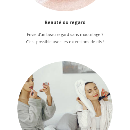
Beauté du regard
Envie d’un beau regard sans maquillage ?
C’est possible avec les extensions de cils !