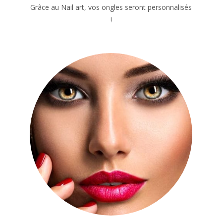
Grâce au Nail art, vos ongles seront personnalisés
!