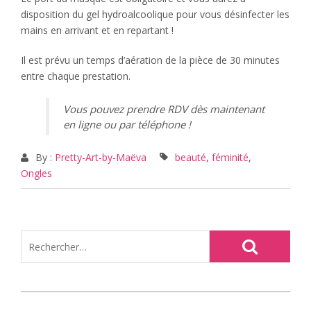
disposition du gel hydroalcoolique pour vous désinfecter les
mains en arrivant et en repartant !
Il est prévu un temps d’aération de la pièce de 30 minutes
entre chaque prestation.
Vous pouvez prendre RDV dès maintenant
en ligne ou par téléphone !
By :
Pretty-Art-by-Maëva
beauté
,
féminité
,
Ongles