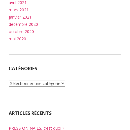
avril 2021
mars 2021
janvier 2021
décembre 2020
octobre 2020
mai 2020
CATÉGORIES
Catégories
ARTICLES RÉCENTS
PRESS ON NAILS, c’est quoi ?