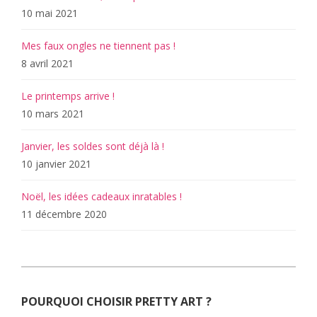
10 mai 2021
Mes faux ongles ne tiennent pas !
8 avril 2021
Le printemps arrive !
10 mars 2021
Janvier, les soldes sont déjà là !
10 janvier 2021
Noël, les idées cadeaux inratables !
11 décembre 2020
POURQUOI CHOISIR PRETTY ART ?