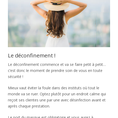
Le déconfinement !
Le déconfinement commence et va se faire petit à petit…
c’est donc le moment de prendre soin de vous en toute
sécurité !
Mieux vaut éviter la foule dans des instituts où tout le
monde va se ruer. Optez plutôt pour un endroit calme qui
reçoit ses clientes une par une avec désinfection avant et
après chaque prestation.
Le port du masque est obligatoire et vous aurez à