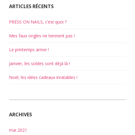
ARTICLES RÉCENTS
PRESS ON NAILS, c’est quoi ?
Mes faux ongles ne tiennent pas !
Le printemps arrive !
Janvier, les soldes sont déjà là !
Noël, les idées cadeaux inratables !
ARCHIVES
mai 2021