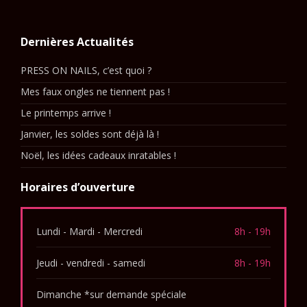
Dernières Actualités
PRESS ON NAILS, c’est quoi ?
Mes faux ongles ne tiennent pas !
Le printemps arrive !
Janvier, les soldes sont déjà là !
Noël, les idées cadeaux inratables !
Horaires d’ouverture
Lundi - Mardi - Mercredi
8h - 19h
Jeudi - vendredi - samedi
8h - 19h
Dimanche *sur demande spéciale