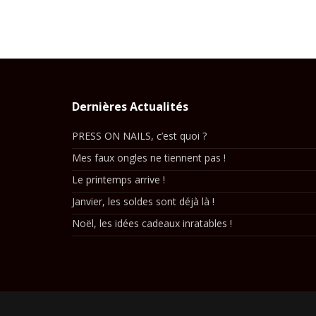
Dernières Actualités
PRESS ON NAILS, c’est quoi ?
Mes faux ongles ne tiennent pas !
Le printemps arrive !
Janvier, les soldes sont déjà là !
Noël, les idées cadeaux inratables !