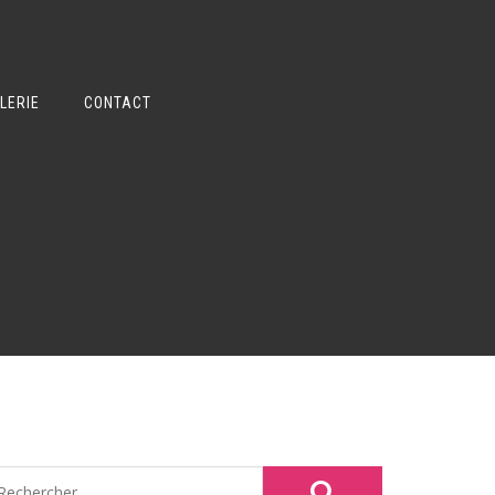
LERIE
CONTACT