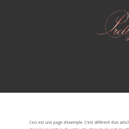
Ceci est une page d’exemple. C’est différent d’un arti