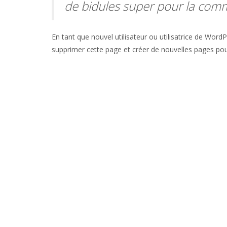
de bidules super pour la co
En tant que nouvel utilisateur ou utilisatrice de Wor
supprimer cette page et créer de nouvelles pages po