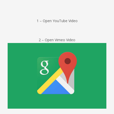
1 – Open YouTube Video
2 – Open Vimeo Video