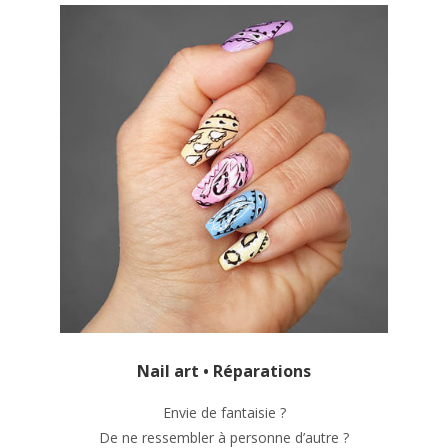
Nail art • Réparations
Envie de fantaisie ?
De ne ressembler à personne d’autre ?