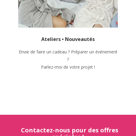
Ateliers • Nouveautés
Envie de faire un cadeau ? Préparer un événement
?
Parlez-moi de votre projet !
Contactez-nous pour des offres