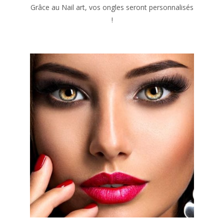
Grâce au Nail art, vos ongles seront personnalisés
!