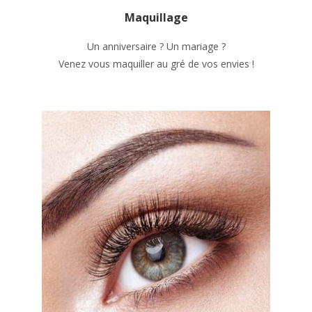
Maquillage
Un anniversaire ? Un mariage ?
Venez vous maquiller au gré de vos envies !