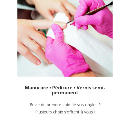
Manucure • Pédicure • Vernis semi-
permanent
Envie de prendre soin de vos ongles ?
Plusieurs choix s’offrent à vous !