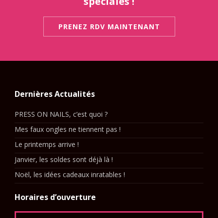
spéciales !
PRENEZ RDV MAINTENANT
Dernières Actualités
PRESS ON NAILS, c’est quoi ?
Mes faux ongles ne tiennent pas !
Le printemps arrive !
Janvier, les soldes sont déjà là !
Noël, les idées cadeaux inratables !
Horaires d’ouverture