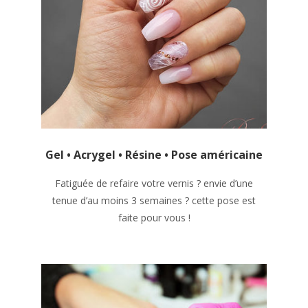
Gel • Acrygel • Résine • Pose américaine
Fatiguée de refaire votre vernis ? envie d’une
tenue d’au moins 3 semaines ? cette pose est
faite pour vous !