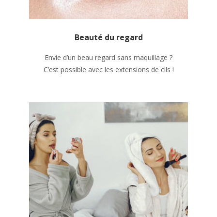
Beauté du regard
Envie d’un beau regard sans maquillage ?
C’est possible avec les extensions de cils !