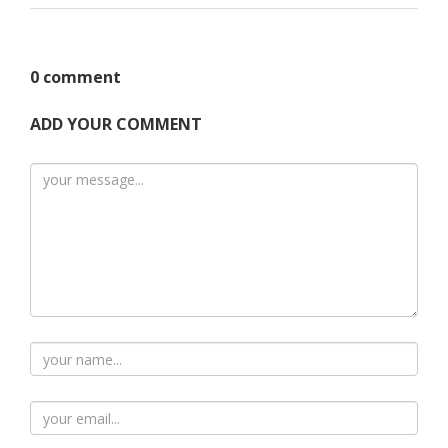
0 comment
ADD YOUR COMMENT