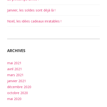
Janvier, les soldes sont déjà là !
Noël, les idées cadeaux inratables !
ARCHIVES
mai 2021
avril 2021
mars 2021
janvier 2021
décembre 2020
octobre 2020
mai 2020