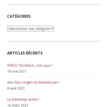
CATÉGORIES
Catégories
ARTICLES RÉCENTS
PRESS ON NAILS, c’est quoi ?
10 mai 2021
Mes faux ongles ne tiennent pas !
8 avril 2021
Le printemps arrive !
10 mars 2021