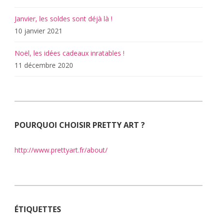
Janvier, les soldes sont déjà là !
10 janvier 2021
Noël, les idées cadeaux inratables !
11 décembre 2020
POURQUOI CHOISIR PRETTY ART ?
http://www.prettyart.fr/about/
ÉTIQUETTES