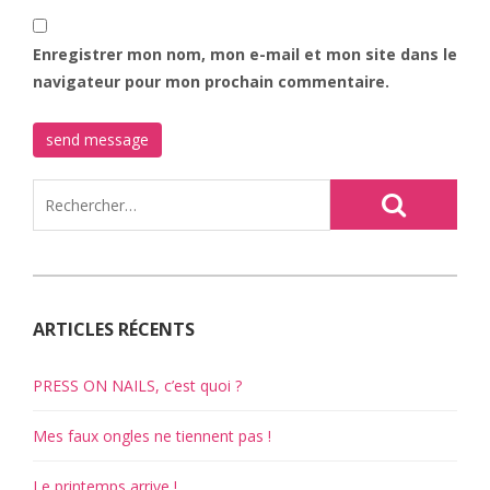
Enregistrer mon nom, mon e-mail et mon site dans le
navigateur pour mon prochain commentaire.
ARTICLES RÉCENTS
PRESS ON NAILS, c’est quoi ?
Mes faux ongles ne tiennent pas !
Le printemps arrive !