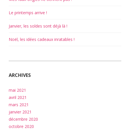
Le printemps arrive !
Janvier, les soldes sont déjà là !
Noël, les idées cadeaux inratables !
ARCHIVES
mai 2021
avril 2021
mars 2021
janvier 2021
décembre 2020
octobre 2020