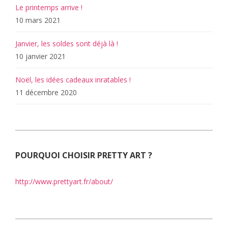
Le printemps arrive !
10 mars 2021
Janvier, les soldes sont déjà là !
10 janvier 2021
Noël, les idées cadeaux inratables !
11 décembre 2020
POURQUOI CHOISIR PRETTY ART ?
http://www.prettyart.fr/about/