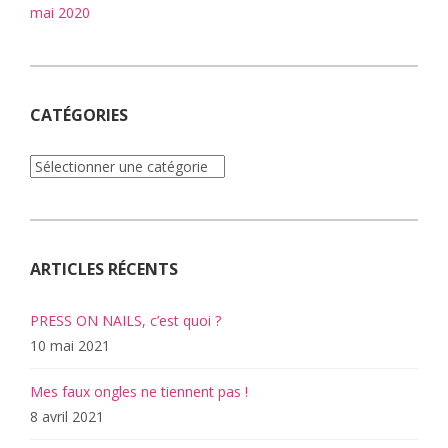
mai 2020
CATÉGORIES
Catégories
ARTICLES RÉCENTS
PRESS ON NAILS, c’est quoi ?
10 mai 2021
Mes faux ongles ne tiennent pas !
8 avril 2021