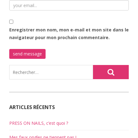
Enregistrer mon nom, mon e-mail et mon site dans le
navigateur pour mon prochain commentaire.
ARTICLES RÉCENTS
PRESS ON NAILS, c’est quoi ?
Mes faux ongles ne tiennent pas !