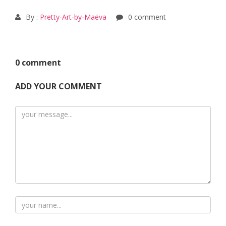
By :
Pretty-Art-by-Maëva
0 comment
0 comment
ADD YOUR COMMENT