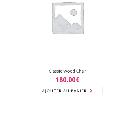
Classic Wood Chair
180.00
€
AJOUTER AU PANIER