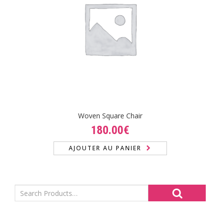
Woven Square Chair
180.00
€
AJOUTER AU PANIER