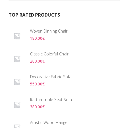
TOP RATED PRODUCTS
Woven Dinning Chair
180.00
€
Classic Colorful Chair
200.00
€
Decorative Fabric Sofa
550.00
€
Rattan Triple Seat Sofa
380.00
€
Artistic Wood Hanger