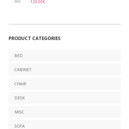
120.00
€
PRODUCT CATEGORIES
BED
CABINET
CHAIR
DESK
MISC
SOFA