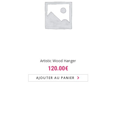
Artistic Wood Hanger
120.00
€
AJOUTER AU PANIER