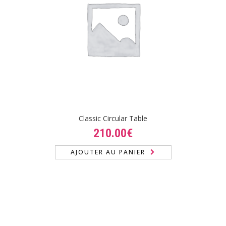
Classic Circular Table
210.00
€
AJOUTER AU PANIER