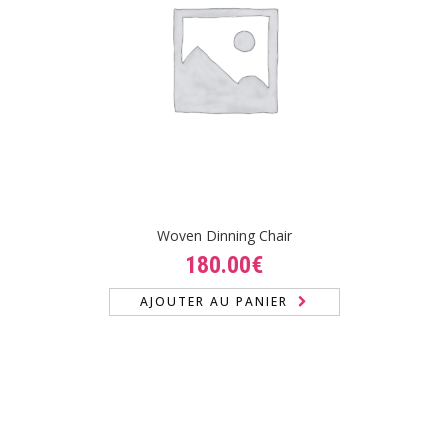
Woven Dinning Chair
180.00
€
AJOUTER AU PANIER