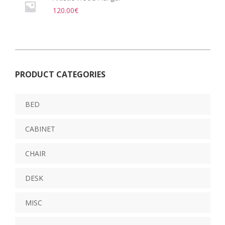
120.00
€
PRODUCT CATEGORIES
BED
CABINET
CHAIR
DESK
MISC